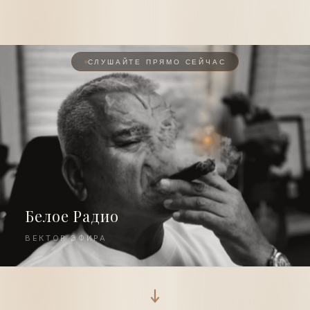
СЛУШАЙТЕ ПРЯМО СЕЙЧАС
Белое Радио
ВЕКТОР ЭФИРА