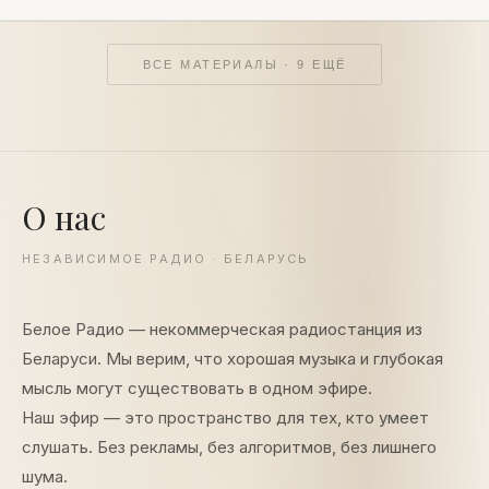
ВСЕ МАТЕРИАЛЫ ·
9
ЕЩЁ
О нас
НЕЗАВИСИМОЕ РАДИО · БЕЛАРУСЬ
Белое Радио — некоммерческая радиостанция из
Беларуси. Мы верим, что хорошая музыка и глубокая
мысль могут существовать в одном эфире.
Наш эфир — это пространство для тех, кто умеет
слушать. Без рекламы, без алгоритмов, без лишнего
шума.