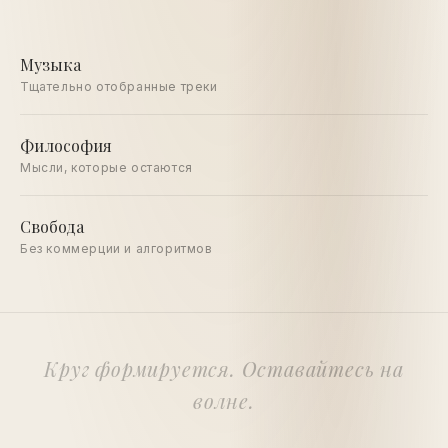
Музыка
Тщательно отобранные треки
Философия
Мысли, которые остаются
Свобода
Без коммерции и алгоритмов
Круг формируется. Оставайтесь на
волне.